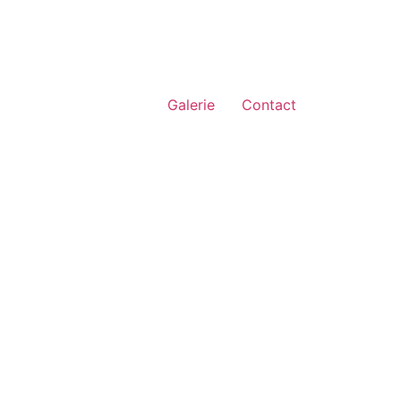
Galerie
Contact