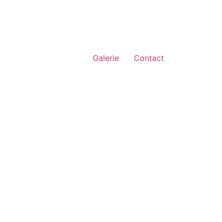
Galerie
Contact