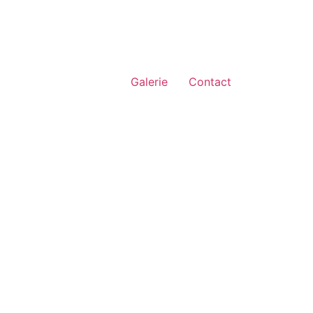
Galerie
Contact